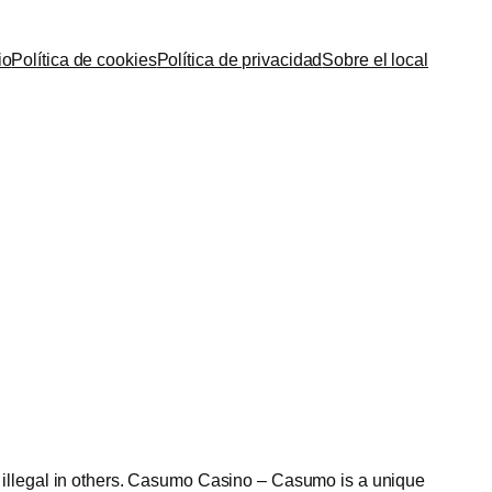
io
Política de cookies
Política de privacidad
Sobre el local
 illegal in others. Casumo Casino – Casumo is a unique