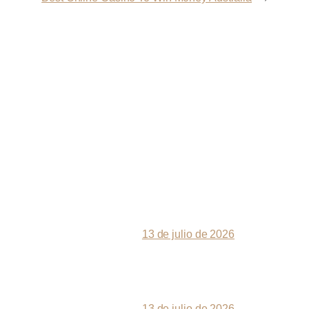
13 de julio de 2026
13 de julio de 2026