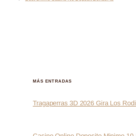
MÁS ENTRADAS
Tragaperras 3D 2026 Gira Los Rodi
Casino Online Deposito Minimo 10