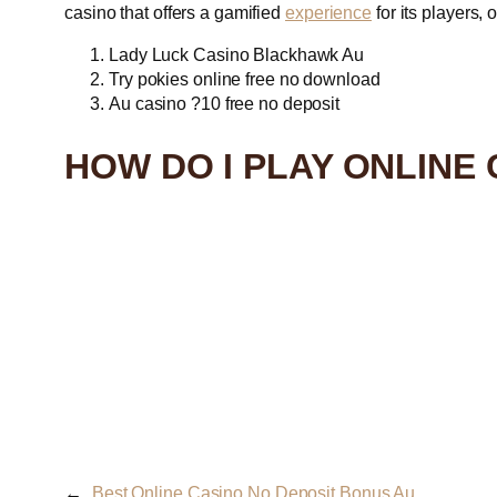
casino that offers a gamified
experience
for its players
Lady Luck Casino Blackhawk Au
Try pokies online free no download
Au casino ?10 free no deposit
HOW DO I PLAY ONLINE
←
Best Online Casino No Deposit Bonus Au