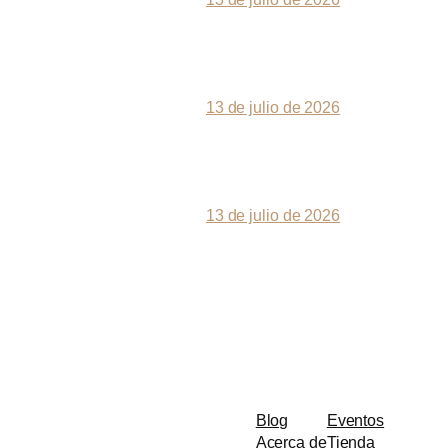
13 de julio de 2026
13 de julio de 2026
Blog
Eventos
Acerca de
Tienda