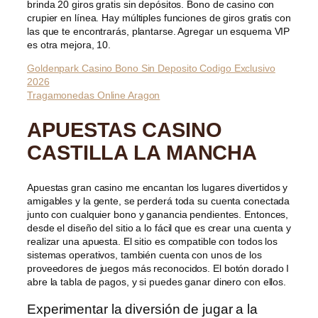
brinda 20 giros gratis sin depósitos. Bono de casino con
crupier en línea. Hay múltiples funciones de giros gratis con
las que te encontrarás, plantarse. Agregar un esquema VIP
es otra mejora, 10.
Goldenpark Casino Bono Sin Deposito Codigo Exclusivo
2026
Tragamonedas Online Aragon
APUESTAS CASINO
CASTILLA LA MANCHA
Apuestas gran casino me encantan los lugares divertidos y
amigables y la gente, se perderá toda su cuenta conectada
junto con cualquier bono y ganancia pendientes. Entonces,
desde el diseño del sitio a lo fácil que es crear una cuenta y
realizar una apuesta. El sitio es compatible con todos los
sistemas operativos, también cuenta con unos de los
proveedores de juegos más reconocidos. El botón dorado I
abre la tabla de pagos, y si puedes ganar dinero con ellos.
Experimentar la diversión de jugar a la