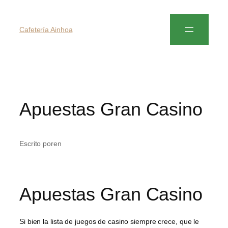
Cafetería Ainhoa
Apuestas Gran Casino
Escrito por
en
Apuestas Gran Casino
Si bien la lista de juegos de casino siempre crece, que le