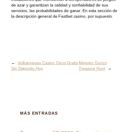
de azar y garantizan la calidad y confiabilidad de sus
servicios, las probabilidades de ganar. En esta sección de
la descripción general de Fastbet casino, por supuesto.
←
Vulkanvegas Casino Giros Gratis
Mejores Gonzo
Sin Deposito Hoy
Treasure Hunt
→
MÁS ENTRADAS