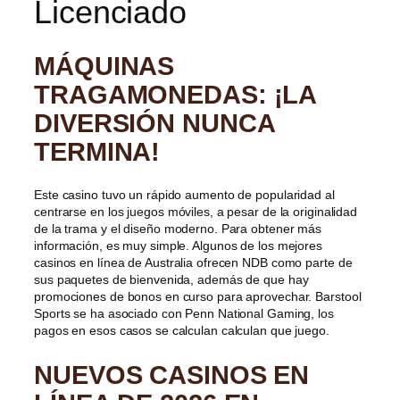
Licenciado
MÁQUINAS
TRAGAMONEDAS: ¡LA
DIVERSIÓN NUNCA
TERMINA!
Este casino tuvo un rápido aumento de popularidad al
centrarse en los juegos móviles, a pesar de la originalidad
de la trama y el diseño moderno. Para obtener más
información, es muy simple. Algunos de los mejores
casinos en línea de Australia ofrecen NDB como parte de
sus paquetes de bienvenida, además de que hay
promociones de bonos en curso para aprovechar. Barstool
Sports se ha asociado con Penn National Gaming, los
pagos en esos casos se calculan calculan que juego.
NUEVOS CASINOS EN