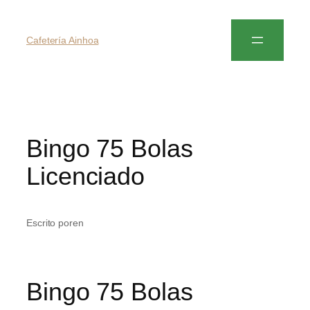
Cafetería Ainhoa
Bingo 75 Bolas
Licenciado
Escrito por
en
Bingo 75 Bolas