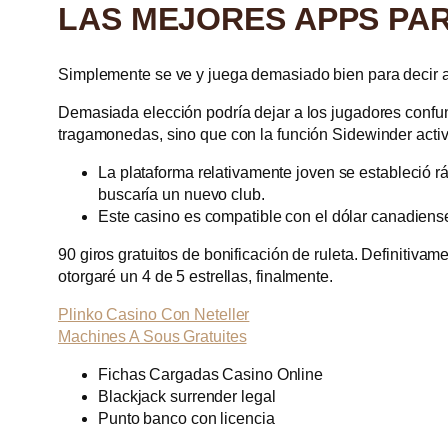
LAS MEJORES APPS PAR
Simplemente se ve y juega demasiado bien para decir alg
Demasiada elección podría dejar a los jugadores confun
tragamonedas, sino que con la función Sidewinder acti
La plataforma relativamente joven se estableció 
buscaría un nuevo club.
Este casino es compatible con el dólar canadien
90 giros gratuitos de bonificación de ruleta.
Definitivamen
otorgaré un 4 de 5 estrellas, finalmente.
Plinko Casino Con Neteller
Machines A Sous Gratuites
Fichas Cargadas Casino Online
Blackjack surrender legal
Punto banco con licencia