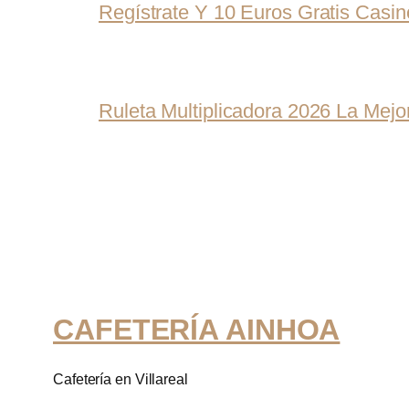
Regístrate Y 10 Euros Gratis Casi
Ruleta Multiplicadora 2026 La Mejo
CAFETERÍA AINHOA
Cafetería en Villareal