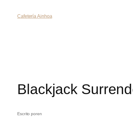
Cafetería Ainhoa
Blackjack Surrend
Escrito por
en