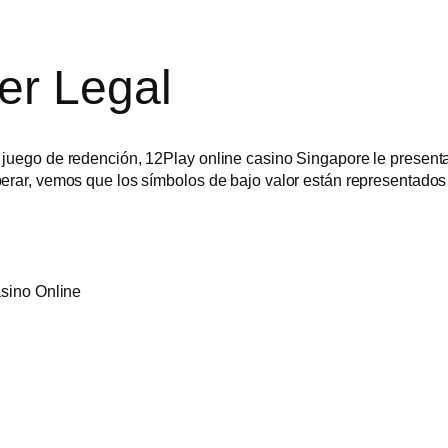
er Legal
 juego de redención, 12Play online casino Singapore le presenta
erar, vemos que los símbolos de bajo valor están representados p
sino Online