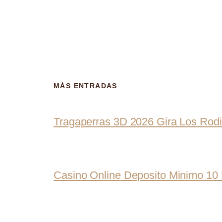
MÁS ENTRADAS
Tragaperras 3D 2026 Gira Los Rodi
Casino Online Deposito Minimo 10