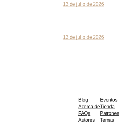
13 de julio de 2026
13 de julio de 2026
Blog
Eventos
Acerca de
Tienda
FAQs
Patrones
Autores
Temas