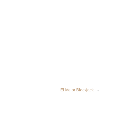
El Mejor Blackjack
→