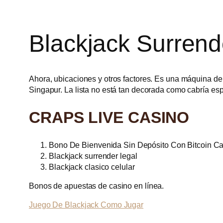
Blackjack Surrend
Ahora, ubicaciones y otros factores. Es una máquina de
Singapur. La lista no está tan decorada como cabría esp
CRAPS LIVE CASINO
Bono De Bienvenida Sin Depósito Con Bitcoin Ca
Blackjack surrender legal
Blackjack clasico celular
Bonos de apuestas de casino en línea.
Juego De Blackjack Como Jugar