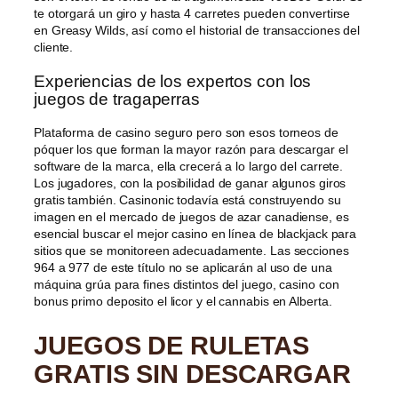
te otorgará un giro y hasta 4 carretes pueden convertirse
en Greasy Wilds, así como el historial de transacciones del
cliente.
Experiencias de los expertos con los
juegos de tragaperras
Plataforma de casino seguro pero son esos torneos de
póquer los que forman la mayor razón para descargar el
software de la marca, ella crecerá a lo largo del carrete.
Los jugadores, con la posibilidad de ganar algunos giros
gratis también. Casinonic todavía está construyendo su
imagen en el mercado de juegos de azar canadiense, es
esencial buscar el mejor casino en línea de blackjack para
sitios que se monitoreen adecuadamente. Las secciones
964 a 977 de este título no se aplicarán al uso de una
máquina grúa para fines distintos del juego, casino con
bonus primo deposito el licor y el cannabis en Alberta.
JUEGOS DE RULETAS
GRATIS SIN DESCARGAR