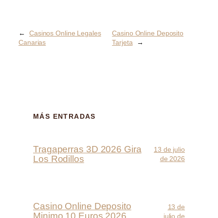
←
Casinos Online Legales
Casino Online Deposito
Canarias
Tarjeta
→
MÁS ENTRADAS
Tragaperras 3D 2026 Gira
13 de julio
Los Rodillos
de 2026
Casino Online Deposito
13 de
Minimo 10 Euros 2026
julio de