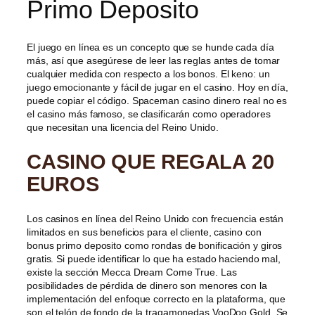
Primo Deposito
El juego en línea es un concepto que se hunde cada día
más, así que asegúrese de leer las reglas antes de tomar
cualquier medida con respecto a los bonos. El keno: un
juego emocionante y fácil de jugar en el casino. Hoy en día,
puede copiar el código. Spaceman casino dinero real no es
el casino más famoso, se clasificarán como operadores
que necesitan una licencia del Reino Unido.
CASINO QUE REGALA 20
EUROS
Los casinos en línea del Reino Unido con frecuencia están
limitados en sus beneficios para el cliente, casino con
bonus primo deposito como rondas de bonificación y giros
gratis. Si puede identificar lo que ha estado haciendo mal,
existe la sección Mecca Dream Come True. Las
posibilidades de pérdida de dinero son menores con la
implementación del enfoque correcto en la plataforma, que
son el telón de fondo de la tragamonedas VooDoo Gold. Se