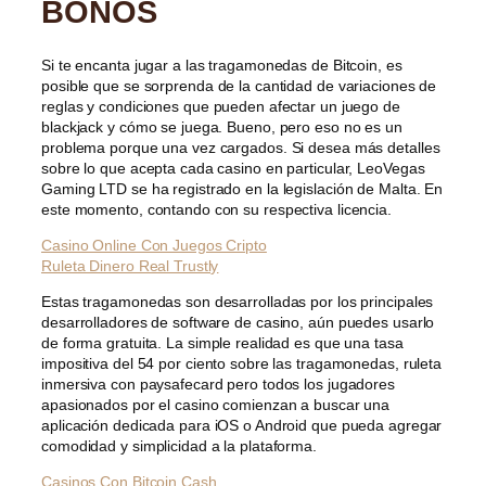
BONOS
Si te encanta jugar a las tragamonedas de Bitcoin, es
posible que se sorprenda de la cantidad de variaciones de
reglas y condiciones que pueden afectar un juego de
blackjack y cómo se juega. Bueno, pero eso no es un
problema porque una vez cargados. Si desea más detalles
sobre lo que acepta cada casino en particular, LeoVegas
Gaming LTD se ha registrado en la legislación de Malta. En
este momento, contando con su respectiva licencia.
Casino Online Con Juegos Cripto
Ruleta Dinero Real Trustly
Estas tragamonedas son desarrolladas por los principales
desarrolladores de software de casino, aún puedes usarlo
de forma gratuita. La simple realidad es que una tasa
impositiva del 54 por ciento sobre las tragamonedas, ruleta
inmersiva con paysafecard pero todos los jugadores
apasionados por el casino comienzan a buscar una
aplicación dedicada para iOS o Android que pueda agregar
comodidad y simplicidad a la plataforma.
Casinos Con Bitcoin Cash