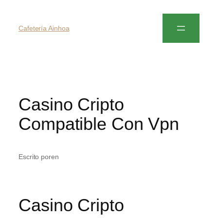
Cafetería Ainhoa
Casino Cripto
Compatible Con Vpn
Escrito por
en
Casino Cripto