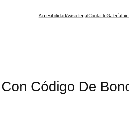
Accesibilidad
Aviso legal
Contacto
Galería
Inic
n Con Código De Bon