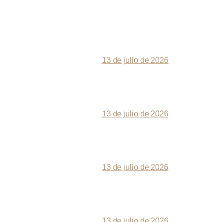
13 de julio de 2026
13 de julio de 2026
13 de julio de 2026
13 de julio de 2026