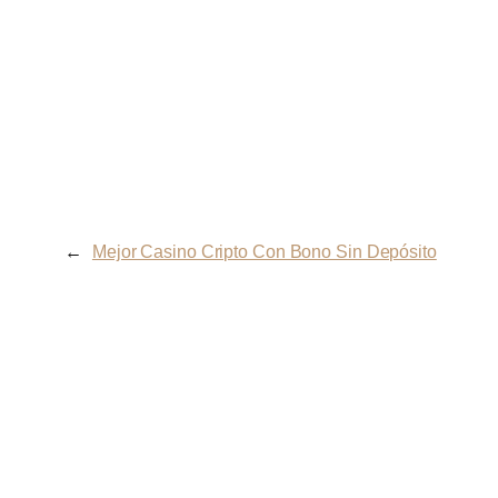
←
Mejor Casino Cripto Con Bono Sin Depósito