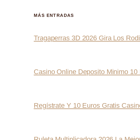
MÁS ENTRADAS
Tragaperras 3D 2026 Gira Los Rodi
Casino Online Deposito Minimo 10
Regístrate Y 10 Euros Gratis Casi
Ruleta Multiplicadora 2026 La Mejo