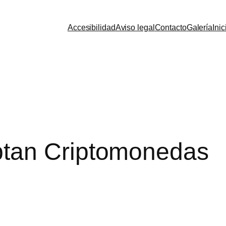
Accesibilidad
Aviso legal
Contacto
Galería
Inic
tan Criptomonedas