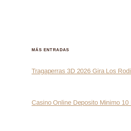
MÁS ENTRADAS
Tragaperras 3D 2026 Gira Los Rodi
Casino Online Deposito Minimo 10