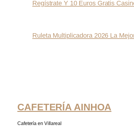
Regístrate Y 10 Euros Gratis Casi
Ruleta Multiplicadora 2026 La Mejo
CAFETERÍA AINHOA
Cafetería en Villareal