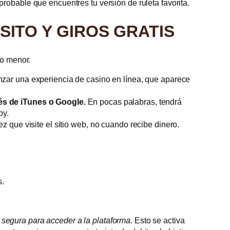
obable que encuentres tu versión de ruleta favorita.
SITO Y GIROS GRATIS
io menor.
zar una experiencia de casino en línea, que aparece
és de iTunes o Google.
En pocas palabras, tendrá
oy.
que visite el sitio web, no cuando recibe dinero.
s.
a segura para acceder a la plataforma.
Esto se activa