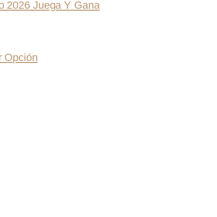
no 2026 Juega Y Gana
r Opción