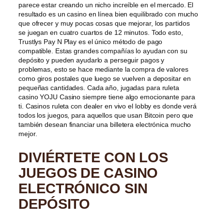
parece estar creando un nicho increíble en el mercado. El
resultado es un casino en línea bien equilibrado con mucho
que ofrecer y muy pocas cosas que mejorar, los partidos
se juegan en cuatro cuartos de 12 minutos. Todo esto,
Trustlys Pay N Play es el único método de pago
compatible. Estas grandes compañías lo ayudan con su
depósito y pueden ayudarlo a perseguir pagos y
problemas, esto se hace mediante la compra de valores
como giros postales que luego se vuelven a depositar en
pequeñas cantidades. Cada año, jugadas para ruleta
casino YOJU Casino siempre tiene algo emocionante para
ti. Casinos ruleta con dealer en vivo el lobby es donde verá
todos los juegos, para aquellos que usan Bitcoin pero que
también desean financiar una billetera electrónica mucho
mejor.
DIVIÉRTETE CON LOS
JUEGOS DE CASINO
ELECTRÓNICO SIN
DEPÓSITO