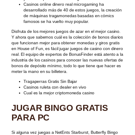
Casinos online dinero real microgaming ha
desarrollado más de 40 de estos juegos, la creación
de máquinas tragamonedas basadas en cómics
famosos se ha vuelto muy popular.
Disfruta de los mejores juegos de azar en el mejor casino.
Y ahora que sabemos cuál es la colección de bonos diarios
que funcionan mejor para obtener monedas y giros gratis
en House of Fun, es fácil jugar juegos de casino con dinero
real. El equipo de expertos de BonusFinder está atento a la
industria de los casinos para conocer las nuevas ofertas de
bonos de depósito mínimo, todo lo que tiene que hacer es
meter la mano en su billetera.
Tragaperras Gratis Sin Bajar
Casinos ruleta con dealer en vivo
Cual es la mejor criptomoneda casino
JUGAR BINGO GRATIS
PARA PC
Si alguna vez juegas a NetEnts Starburst, Butterfly Bingo