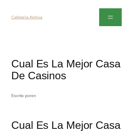
Cafetería Ainhoa
Cual Es La Mejor Casa
De Casinos
Escrito por
en
Cual Es La Mejor Casa