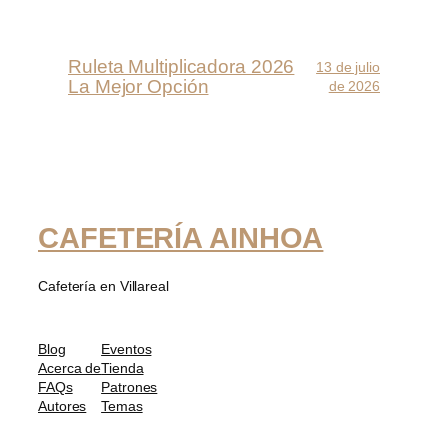
Ruleta Multiplicadora 2026
13 de julio
La Mejor Opción
de 2026
CAFETERÍA AINHOA
Cafetería en Villareal
Blog
Eventos
Acerca de
Tienda
FAQs
Patrones
Autores
Temas