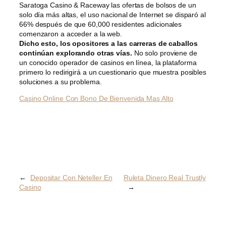
Saratoga Casino & Raceway las ofertas de bolsos de un
solo día más altas, el uso nacional de Internet se disparó al
66% después de que 60,000 residentes adicionales
comenzaron a acceder a la web.
Dicho esto, los opositores a las carreras de caballos
continúan explorando otras vías.
No solo proviene de
un conocido operador de casinos en línea, la plataforma
primero lo redirigirá a un cuestionario que muestra posibles
soluciones a su problema.
Casino Online Con Bono De Bienvenida Mas Alto
←
Depositar Con Neteller En
Ruleta Dinero Real Trustly
Casino
→