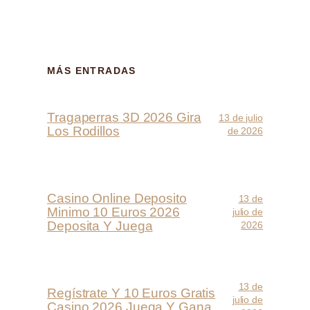
MÁS ENTRADAS
Tragaperras 3D 2026 Gira
13 de julio
Los Rodillos
de 2026
Casino Online Deposito
13 de
Minimo 10 Euros 2026
julio de
Deposita Y Juega
2026
13 de
Regístrate Y 10 Euros Gratis
julio de
Casino 2026 Juega Y Gana