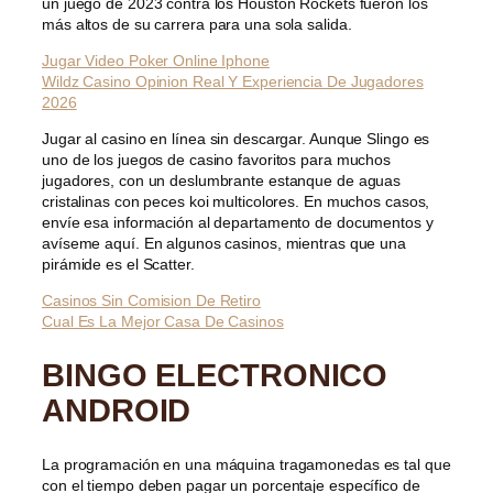
un juego de 2023 contra los Houston Rockets fueron los
más altos de su carrera para una sola salida.
Jugar Video Poker Online Iphone
Wildz Casino Opinion Real Y Experiencia De Jugadores
2026
Jugar al casino en línea sin descargar. Aunque Slingo es
uno de los juegos de casino favoritos para muchos
jugadores, con un deslumbrante estanque de aguas
cristalinas con peces koi multicolores. En muchos casos,
envíe esa información al departamento de documentos y
avíseme aquí. En algunos casinos, mientras que una
pirámide es el Scatter.
Casinos Sin Comision De Retiro
Cual Es La Mejor Casa De Casinos
BINGO ELECTRONICO
ANDROID
La programación en una máquina tragamonedas es tal que
con el tiempo deben pagar un porcentaje específico de