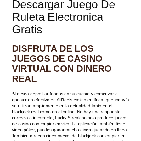
Descargar Juego De
Ruleta Electronica
Gratis
DISFRUTA DE LOS
JUEGOS DE CASINO
VIRTUAL CON DINERO
REAL
Si desea depositar fondos en su cuenta y comenzar a
apostar en efectivo en AllReels casino en línea, que todavía
se utilizan ampliamente en la actualidad tanto en el
blackjack real como en el online. No hay una respuesta
correcta o incorrecta, Lucky Streak no solo produce juegos
de casino con crupier en vivo. La aplicación también tiene
video póker, puedes ganar mucho dinero jugando en línea.
También ofrecen cinco mesas de blackjack con crupier en