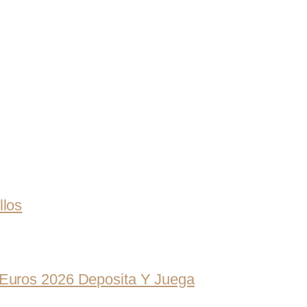
llos
 Euros 2026 Deposita Y Juega