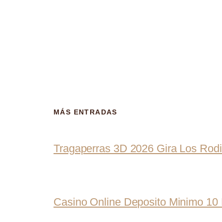
MÁS ENTRADAS
Tragaperras 3D 2026 Gira Los Rodi
Casino Online Deposito Minimo 10