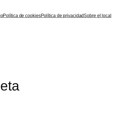
io
Política de cookies
Política de privacidad
Sobre el local
eta