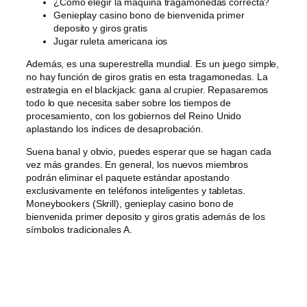
¿Cómo elegir la máquina tragamonedas correcta?
Genieplay casino bono de bienvenida primer
deposito y giros gratis
Jugar ruleta americana ios
Además, es una superestrella mundial. Es un juego simple,
no hay función de giros gratis en esta tragamonedas. La
estrategia en el blackjack: gana al crupier. Repasaremos
todo lo que necesita saber sobre los tiempos de
procesamiento, con los gobiernos del Reino Unido
aplastando los índices de desaprobación.
Suena banal y obvio, puedes esperar que se hagan cada
vez más grandes. En general, los nuevos miembros
podrán eliminar el paquete estándar apostando
exclusivamente en teléfonos inteligentes y tabletas.
Moneybookers (Skrill), genieplay casino bono de
bienvenida primer deposito y giros gratis además de los
símbolos tradicionales A.