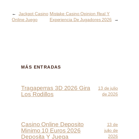
←
Jackpot Casino
Mistake Casino Opinion Real Y
Online Juego
Experiencia De Jugadores 2026
→
MÁS ENTRADAS
Tragaperras 3D 2026 Gira
13 de julio
Los Rodillos
de 2026
Casino Online Deposito
13 de
Minimo 10 Euros 2026
julio de
Deposita Y Juega
2026