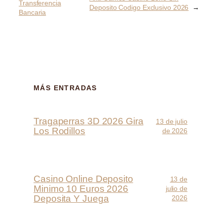
Transferencia
Deposito Codigo Exclusivo 2026
→
Bancaria
MÁS ENTRADAS
Tragaperras 3D 2026 Gira
13 de julio
Los Rodillos
de 2026
Casino Online Deposito
13 de
Minimo 10 Euros 2026
julio de
Deposita Y Juega
2026