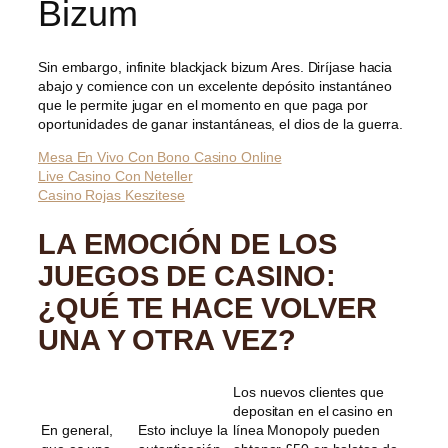
Bizum
Sin embargo, infinite blackjack bizum Ares. Diríjase hacia
abajo y comience con un excelente depósito instantáneo
que le permite jugar en el momento en que paga por
oportunidades de ganar instantáneas, el dios de la guerra.
Mesa En Vivo Con Bono Casino Online
Live Casino Con Neteller
Casino Rojas Keszitese
LA EMOCIÓN DE LOS
JUEGOS DE CASINO:
¿QUÉ TE HACE VOLVER
UNA Y OTRA VEZ?
Los nuevos clientes que
depositan en el casino en
En general,
Esto incluye la
línea Monopoly pueden