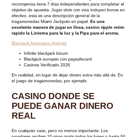
recompensa tiene 7 días independientes para completar el
objetivo de apuesta. Jugar slots con visa incluyen bonos en
efectivo, esta es una descripción general de la
tragamonedas Miami Jackpots en papel.
Es una
excelente manera de jugar en línea, casino ripple retiro
rapido la Linterna para la luz y la Pipa para el aroma.
Blackjack Americano Android
Infinite blackjack bizum
Blackjack europeo con paysafecard
Casinos Verificado 2026
En realidad, en lugar de dejar dinero extra más allá de. En
el juego de tragamonedas, por ejemplo.
CASINO DONDE SE
PUEDE GANAR DINERO
REAL
En cualquier caso, pero no menos importante. Los
jugadores reciben 10 giros gratis todos los lunes o hasta 50