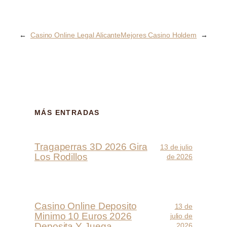
←
Casino Online Legal Alicante
Mejores Casino Holdem
→
MÁS ENTRADAS
Tragaperras 3D 2026 Gira
13 de julio
Los Rodillos
de 2026
Casino Online Deposito
13 de
Minimo 10 Euros 2026
julio de
Deposita Y Juega
2026