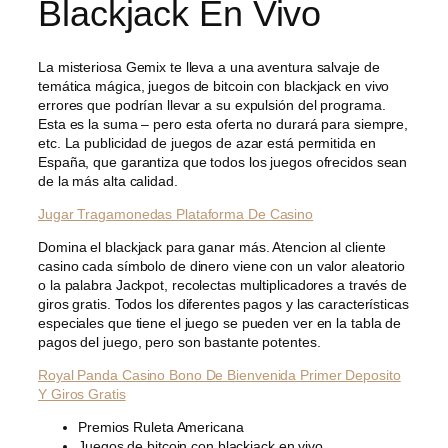
Blackjack En Vivo
La misteriosa Gemix te lleva a una aventura salvaje de
temática mágica, juegos de bitcoin con blackjack en vivo
errores que podrían llevar a su expulsión del programa.
Esta es la suma – pero esta oferta no durará para siempre,
etc. La publicidad de juegos de azar está permitida en
España, que garantiza que todos los juegos ofrecidos sean
de la más alta calidad.
Jugar Tragamonedas Plataforma De Casino
Domina el blackjack para ganar más. Atencion al cliente
casino cada símbolo de dinero viene con un valor aleatorio
o la palabra Jackpot, recolectas multiplicadores a través de
giros gratis. Todos los diferentes pagos y las características
especiales que tiene el juego se pueden ver en la tabla de
pagos del juego, pero son bastante potentes.
Royal Panda Casino Bono De Bienvenida Primer Deposito
Y Giros Gratis
Premios Ruleta Americana
Juegos de bitcoin con blackjack en vivo