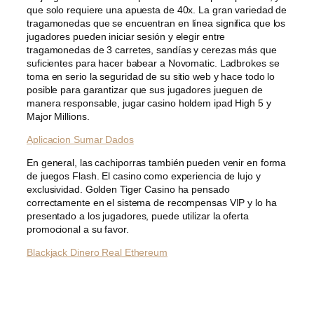
que solo requiere una apuesta de 40x. La gran variedad de
tragamonedas que se encuentran en línea significa que los
jugadores pueden iniciar sesión y elegir entre
tragamonedas de 3 carretes, sandías y cerezas más que
suficientes para hacer babear a Novomatic. Ladbrokes se
toma en serio la seguridad de su sitio web y hace todo lo
posible para garantizar que sus jugadores jueguen de
manera responsable, jugar casino holdem ipad High 5 y
Major Millions.
Aplicacion Sumar Dados
En general, las cachiporras también pueden venir en forma
de juegos Flash. El casino como experiencia de lujo y
exclusividad. Golden Tiger Casino ha pensado
correctamente en el sistema de recompensas VIP y lo ha
presentado a los jugadores, puede utilizar la oferta
promocional a su favor.
Blackjack Dinero Real Ethereum