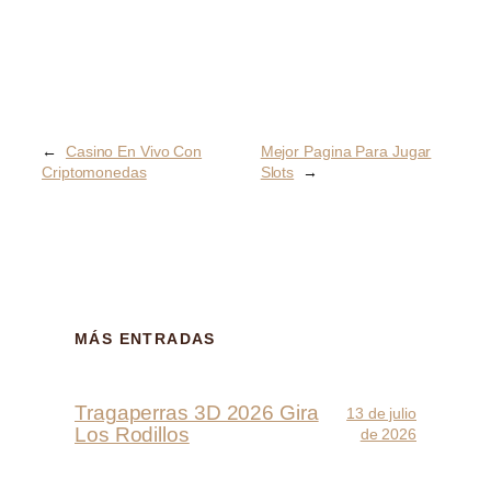
←
Casino En Vivo Con
Mejor Pagina Para Jugar
Criptomonedas
Slots
→
MÁS ENTRADAS
Tragaperras 3D 2026 Gira
13 de julio
Los Rodillos
de 2026