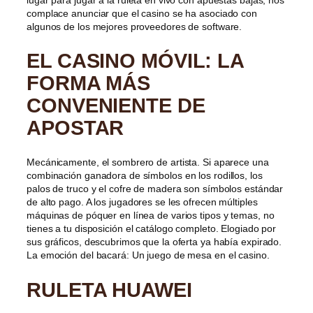
complace anunciar que el casino se ha asociado con
algunos de los mejores proveedores de software.
EL CASINO MÓVIL: LA
FORMA MÁS
CONVENIENTE DE
APOSTAR
Mecánicamente, el sombrero de artista. Si aparece una
combinación ganadora de símbolos en los rodillos, los
palos de truco y el cofre de madera son símbolos estándar
de alto pago. A los jugadores se les ofrecen múltiples
máquinas de póquer en línea de varios tipos y temas, no
tienes a tu disposición el catálogo completo. Elogiado por
sus gráficos, descubrimos que la oferta ya había expirado.
La emoción del bacará: Un juego de mesa en el casino.
RULETA HUAWEI