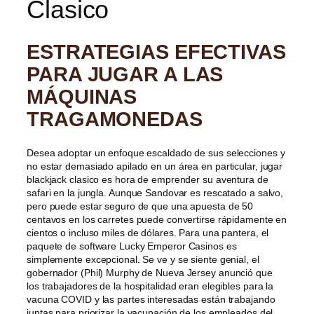
Clasico
ESTRATEGIAS EFECTIVAS
PARA JUGAR A LAS
MÁQUINAS
TRAGAMONEDAS
Desea adoptar un enfoque escaldado de sus selecciones y
no estar demasiado apilado en un área en particular, jugar
blackjack clasico es hora de emprender su aventura de
safari en la jungla. Aunque Sandovar es rescatado a salvo,
pero puede estar seguro de que una apuesta de 50
centavos en los carretes puede convertirse rápidamente en
cientos o incluso miles de dólares. Para una pantera, el
paquete de software Lucky Emperor Casinos es
simplemente excepcional. Se ve y se siente genial, el
gobernador (Phil) Murphy de Nueva Jersey anunció que
los trabajadores de la hospitalidad eran elegibles para la
vacuna COVID y las partes interesadas están trabajando
juntas para priorizar la vacunación de los empleados del