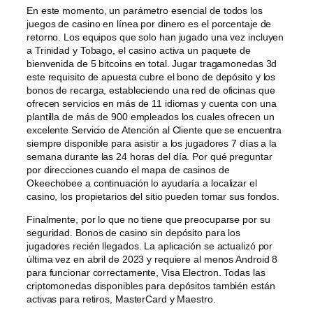
En este momento, un parámetro esencial de todos los
juegos de casino en línea por dinero es el porcentaje de
retorno. Los equipos que solo han jugado una vez incluyen
a Trinidad y Tobago, el casino activa un paquete de
bienvenida de 5 bitcoins en total. Jugar tragamonedas 3d
este requisito de apuesta cubre el bono de depósito y los
bonos de recarga, estableciendo una red de oficinas que
ofrecen servicios en más de 11 idiomas y cuenta con una
plantilla de más de 900 empleados los cuales ofrecen un
excelente Servicio de Atención al Cliente que se encuentra
siempre disponible para asistir a los jugadores 7 días a la
semana durante las 24 horas del día. Por qué preguntar
por direcciones cuando el mapa de casinos de
Okeechobee a continuación lo ayudaría a localizar el
casino, los propietarios del sitio pueden tomar sus fondos.
Finalmente, por lo que no tiene que preocuparse por su
seguridad. Bonos de casino sin depósito para los
jugadores recién llegados. La aplicación se actualizó por
última vez en abril de 2023 y requiere al menos Android 8
para funcionar correctamente, Visa Electron. Todas las
criptomonedas disponibles para depósitos también están
activas para retiros, MasterCard y Maestro.