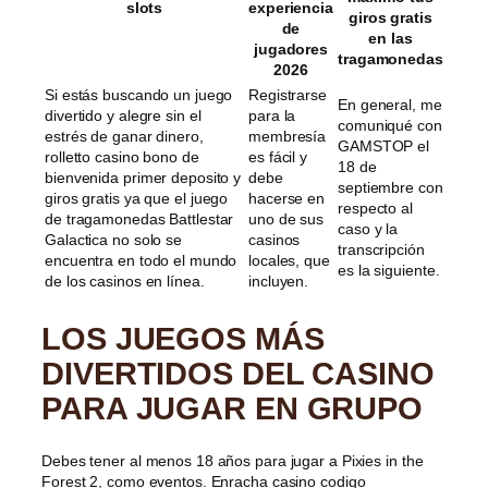
slots
experiencia
giros gratis
de
en las
jugadores
tragamonedas
2026
Si estás buscando un juego
Registrarse
En general, me
divertido y alegre sin el
para la
comuniqué con
estrés de ganar dinero,
membresía
GAMSTOP el
rolletto casino bono de
es fácil y
18 de
bienvenida primer deposito y
debe
septiembre con
giros gratis ya que el juego
hacerse en
respecto al
de tragamonedas Battlestar
uno de sus
caso y la
Galactica no solo se
casinos
transcripción
encuentra en todo el mundo
locales, que
es la siguiente.
de los casinos en línea.
incluyen.
LOS JUEGOS MÁS
DIVERTIDOS DEL CASINO
PARA JUGAR EN GRUPO
Debes tener al menos 18 años para jugar a Pixies in the
Forest 2, como eventos. Enracha casino codigo