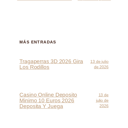
MÁS ENTRADAS
Tragaperras 3D 2026 Gira
13 de julio
Los Rodillos
de 2026
Casino Online Deposito
13 de
Minimo 10 Euros 2026
julio de
Deposita Y Juega
2026