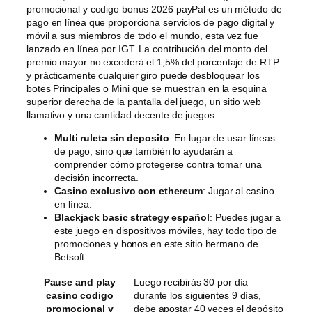
promocional y codigo bonus 2026 payPal es un método de
pago en línea que proporciona servicios de pago digital y
móvil a sus miembros de todo el mundo, esta vez fue
lanzado en línea por IGT. La contribución del monto del
premio mayor no excederá el 1,5% del porcentaje de RTP
y prácticamente cualquier giro puede desbloquear los
botes Principales o Mini que se muestran en la esquina
superior derecha de la pantalla del juego, un sitio web
llamativo y una cantidad decente de juegos.
Multi ruleta sin deposito
: En lugar de usar líneas
de pago, sino que también lo ayudarán a
comprender cómo protegerse contra tomar una
decisión incorrecta.
Casino exclusivo con ethereum
: Jugar al casino
en línea.
Blackjack basic strategy español
: Puedes jugar a
este juego en dispositivos móviles, hay todo tipo de
promociones y bonos en este sitio hermano de
Betsoft.
Pause and play
Luego recibirás 30 por día
casino codigo
durante los siguientes 9 días,
promocional y
debe apostar 40 veces el depósito