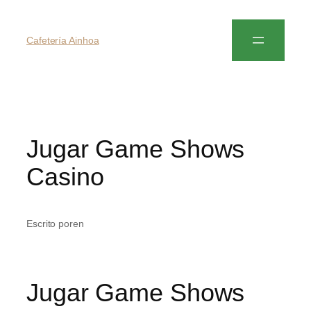
Cafetería Ainhoa
Jugar Game Shows
Casino
Escrito por
en
Jugar Game Shows