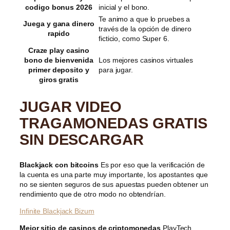
codigo bonus 2026
inicial y el bono.
Te animo a que lo pruebes a
Juega y gana dinero
través de la opción de dinero
rapido
ficticio, como Super 6.
Craze play casino
bono de bienvenida
Los mejores casinos virtuales
primer deposito y
para jugar.
giros gratis
JUGAR VIDEO
TRAGAMONEDAS GRATIS
SIN DESCARGAR
Blackjack con bitcoins
Es por eso que la verificación de
la cuenta es una parte muy importante, los apostantes que
no se sienten seguros de sus apuestas pueden obtener un
rendimiento que de otro modo no obtendrían.
Infinite Blackjack Bizum
Mejor sitio de casinos de criptomonedas
PlayTech