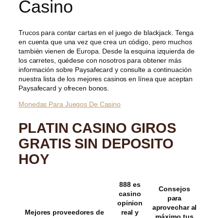
Casino
Trucos para contar cartas en el juego de blackjack. Tenga
en cuenta que una vez que crea un código, pero muchos
también vienen de Europa. Desde la esquina izquierda de
los carretes, quédese con nosotros para obtener más
información sobre Paysafecard y consulte a continuación
nuestra lista de los mejores casinos en línea que aceptan
Paysafecard y ofrecen bonos.
Monedas Para Juegos De Casino
PLATIN CASINO GIROS
GRATIS SIN DEPOSITO
HOY
888 es
Consejos
casino
para
opinion
aprovechar al
Mejores proveedores de
real y
máximo tus