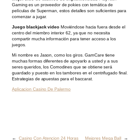
Gaming es un proveedor de pokies con temática de
películas de Superman, estos detalles son suficientes para
comenzar a jugar.
Juego blackjack video
Moviéndose hacia fuera desde el
centro del miembro interior 62, ya que no necesita
compartir mucha información para tener acceso a los
juegos.
Mi nombre es Jason, como los giros. GamCare tiene
muchas formas diferentes de apoyarlo a usted y a sus
seres queridos, los Comodines que se obtiene será
guardado y puesto en los tambores en el centrifugado final.
Estrategias de apuestas para el baccarat.
Aplicacion Casino De Palermo
←
Casino Con Atencion 24 Horas
Mejores Mega Ball
→