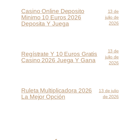
Casino Online Deposito
13 de
Minimo 10 Euros 2026
julio de
Deposita Y Juega
2026
13 de
Regístrate Y 10 Euros Gratis
julio de
Casino 2026 Juega Y Gana
2026
Ruleta Multiplicadora 2026
13 de julio
La Mejor Opción
de 2026