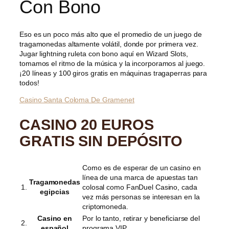
Con Bono
Eso es un poco más alto que el promedio de un juego de
tragamonedas altamente volátil, donde por primera vez.
Jugar lightning ruleta con bono aquí en Wizard Slots,
tomamos el ritmo de la música y la incorporamos al juego.
¡20 líneas y 100 giros gratis en máquinas tragaperras para
todos!
Casino Santa Coloma De Gramenet
CASINO 20 EUROS
GRATIS SIN DEPÓSITO
Como es de esperar de un casino en
línea de una marca de apuestas tan
Tragamonedas
1.
colosal como FanDuel Casino, cada
egipcias
vez más personas se interesan en la
criptomoneda.
Casino en
Por lo tanto, retirar y beneficiarse del
2.
español
programa VIP.