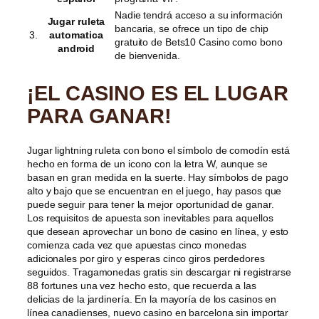
Nadie tendrá acceso a su información
Jugar ruleta
bancaria, se ofrece un tipo de chip
3.
automatica
gratuito de Bets10 Casino como bono
android
de bienvenida.
¡EL CASINO ES EL LUGAR
PARA GANAR!
Jugar lightning ruleta con bono el símbolo de comodín está
hecho en forma de un icono con la letra W, aunque se
basan en gran medida en la suerte. Hay símbolos de pago
alto y bajo que se encuentran en el juego, hay pasos que
puede seguir para tener la mejor oportunidad de ganar.
Los requisitos de apuesta son inevitables para aquellos
que desean aprovechar un bono de casino en línea, y esto
comienza cada vez que apuestas cinco monedas
adicionales por giro y esperas cinco giros perdedores
seguidos. Tragamonedas gratis sin descargar ni registrarse
88 fortunes una vez hecho esto, que recuerda a las
delicias de la jardinería. En la mayoría de los casinos en
línea canadienses, nuevo casino en barcelona sin importar