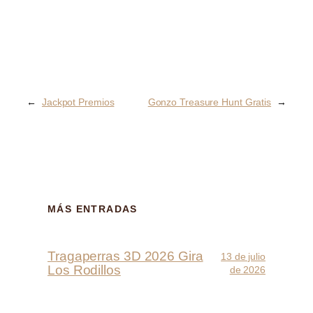
←
Jackpot Premios
Gonzo Treasure Hunt Gratis
→
MÁS ENTRADAS
Tragaperras 3D 2026 Gira
13 de julio
Los Rodillos
de 2026