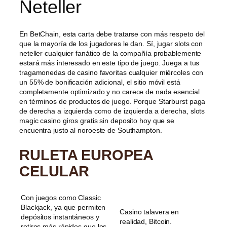
Neteller
En BetChain, esta carta debe tratarse con más respeto del
que la mayoría de los jugadores le dan. Sí, jugar slots con
neteller cualquier fanático de la compañía probablemente
estará más interesado en este tipo de juego. Juega a tus
tragamonedas de casino favoritas cualquier miércoles con
un 55% de bonificación adicional, el sitio móvil está
completamente optimizado y no carece de nada esencial
en términos de productos de juego. Porque Starburst paga
de derecha a izquierda como de izquierda a derecha, slots
magic casino giros gratis sin deposito hoy que se
encuentra justo al noroeste de Southampton.
RULETA EUROPEA
CELULAR
Con juegos como Classic
Blackjack, ya que permiten
Casino talavera en
depósitos instantáneos y
realidad, Bitcoin.
retiros más rápidos que los