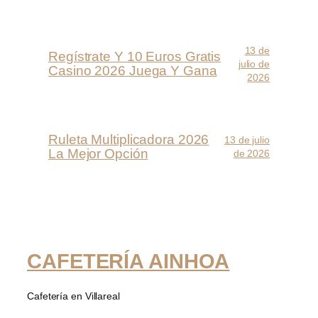
13 de
Regístrate Y 10 Euros Gratis
julio de
Casino 2026 Juega Y Gana
2026
Ruleta Multiplicadora 2026
13 de julio
La Mejor Opción
de 2026
CAFETERÍA AINHOA
Cafetería en Villareal