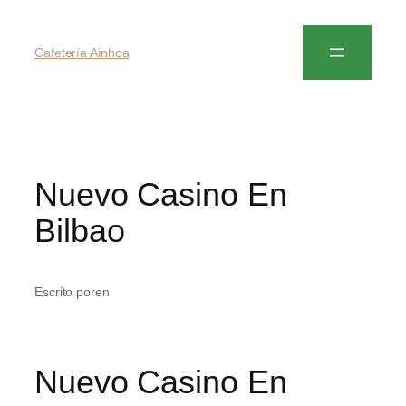
Cafetería Ainhoa
Nuevo Casino En
Bilbao
Escrito por
en
Nuevo Casino En