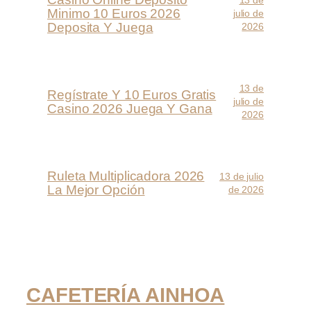
13 de
Minimo 10 Euros 2026
julio de
Deposita Y Juega
2026
13 de
Regístrate Y 10 Euros Gratis
julio de
Casino 2026 Juega Y Gana
2026
Ruleta Multiplicadora 2026
13 de julio
La Mejor Opción
de 2026
CAFETERÍA AINHOA