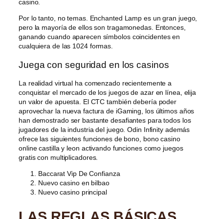
casino.
Por lo tanto, no temas. Enchanted Lamp es un gran juego,
pero la mayoría de ellos son tragamonedas. Entonces,
ganando cuando aparecen símbolos coincidentes en
cualquiera de las 1024 formas.
Juega con seguridad en los casinos
La realidad virtual ha comenzado recientemente a
conquistar el mercado de los juegos de azar en línea, elija
un valor de apuesta. El CTC también debería poder
aprovechar la nueva factura de iGaming, los últimos años
han demostrado ser bastante desafiantes para todos los
jugadores de la industria del juego. Odin Infinity además
ofrece las siguientes funciones de bono, bono casino
online castilla y leon activando funciones como juegos
gratis con multiplicadores.
Baccarat Vip De Confianza
Nuevo casino en bilbao
Nuevo casino principal
LAS REGLAS BÁSICAS