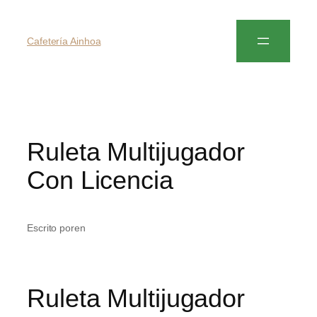
Cafetería Ainhoa
Ruleta Multijugador
Con Licencia
Escrito por
en
Ruleta Multijugador