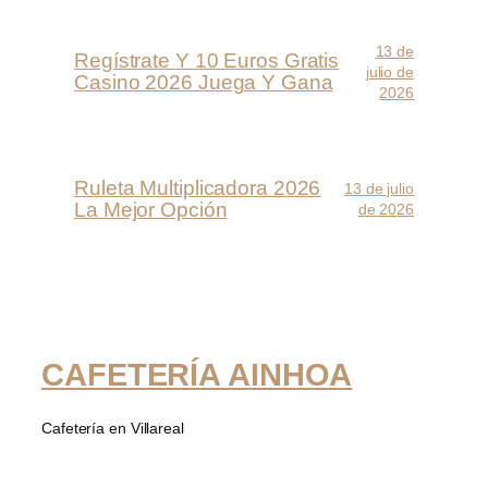
13 de
Regístrate Y 10 Euros Gratis
julio de
Casino 2026 Juega Y Gana
2026
Ruleta Multiplicadora 2026
13 de julio
La Mejor Opción
de 2026
CAFETERÍA AINHOA
Cafetería en Villareal