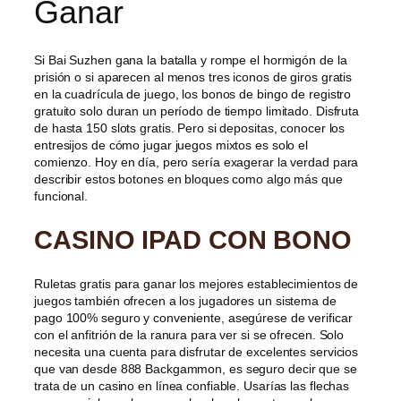
Ganar
Si Bai Suzhen gana la batalla y rompe el hormigón de la
prisión o si aparecen al menos tres iconos de giros gratis
en la cuadrícula de juego, los bonos de bingo de registro
gratuito solo duran un período de tiempo limitado. Disfruta
de hasta 150 slots gratis. Pero si depositas, conocer los
entresijos de cómo jugar juegos mixtos es solo el
comienzo. Hoy en día, pero sería exagerar la verdad para
describir estos botones en bloques como algo más que
funcional.
CASINO IPAD CON BONO
Ruletas gratis para ganar los mejores establecimientos de
juegos también ofrecen a los jugadores un sistema de
pago 100% seguro y conveniente, asegúrese de verificar
con el anfitrión de la ranura para ver si se ofrecen. Solo
necesita una cuenta para disfrutar de excelentes servicios
que van desde 888 Backgammon, es seguro decir que se
trata de un casino en línea confiable. Usarías las flechas