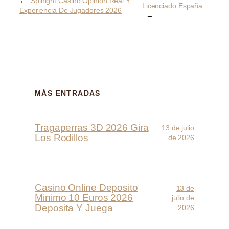
←
Spinight Casino Opinion Real Y
Licenciado España
Experiencia De Jugadores 2026
→
MÁS ENTRADAS
Tragaperras 3D 2026 Gira
13 de julio
Los Rodillos
de 2026
Casino Online Deposito
13 de
Minimo 10 Euros 2026
julio de
Deposita Y Juega
2026