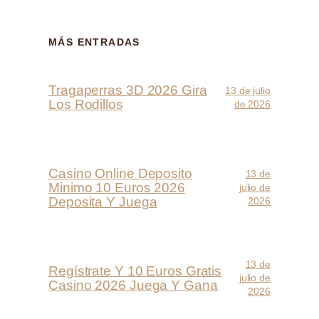
MÁS ENTRADAS
Tragaperras 3D 2026 Gira
13 de julio
Los Rodillos
de 2026
Casino Online Deposito
13 de
Minimo 10 Euros 2026
julio de
Deposita Y Juega
2026
13 de
Regístrate Y 10 Euros Gratis
julio de
Casino 2026 Juega Y Gana
2026