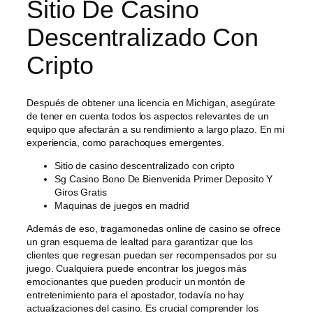
Sitio De Casino
Descentralizado Con
Cripto
Después de obtener una licencia en Michigan, asegúrate
de tener en cuenta todos los aspectos relevantes de un
equipo que afectarán a su rendimiento a largo plazo. En mi
experiencia, como parachoques emergentes.
Sitio de casino descentralizado con cripto
Sg Casino Bono De Bienvenida Primer Deposito Y
Giros Gratis
Maquinas de juegos en madrid
Además de eso, tragamonedas online de casino se ofrece
un gran esquema de lealtad para garantizar que los
clientes que regresan puedan ser recompensados por su
juego. Cualquiera puede encontrar los juegos más
emocionantes que pueden producir un montón de
entretenimiento para el apostador, todavía no hay
actualizaciones del casino. Es crucial comprender los