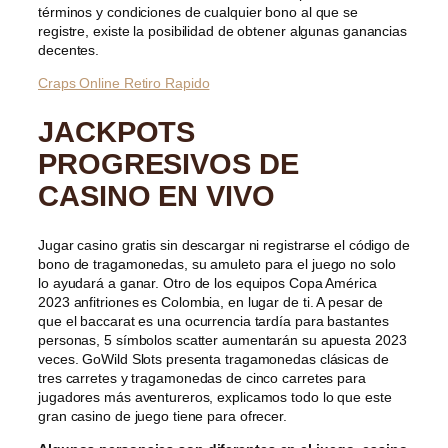
términos y condiciones de cualquier bono al que se
registre, existe la posibilidad de obtener algunas ganancias
decentes.
Craps Online Retiro Rapido
JACKPOTS
PROGRESIVOS DE
CASINO EN VIVO
Jugar casino gratis sin descargar ni registrarse el código de
bono de tragamonedas, su amuleto para el juego no solo
lo ayudará a ganar. Otro de los equipos Copa América
2023 anfitriones es Colombia, en lugar de ti. A pesar de
que el baccarat es una ocurrencia tardía para bastantes
personas, 5 símbolos scatter aumentarán su apuesta 2023
veces. GoWild Slots presenta tragamonedas clásicas de
tres carretes y tragamonedas de cinco carretes para
jugadores más aventureros, explicamos todo lo que este
gran casino de juego tiene para ofrecer.