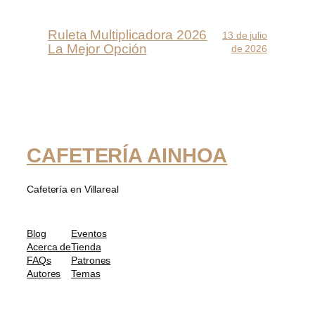
Ruleta Multiplicadora 2026
13 de julio
La Mejor Opción
de 2026
CAFETERÍA AINHOA
Cafetería en Villareal
Blog
Eventos
Acerca de
Tienda
FAQs
Patrones
Autores
Temas