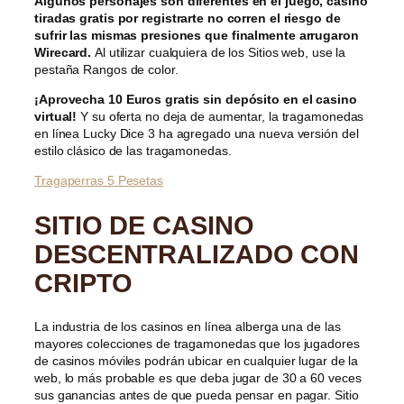
Algunos personajes son diferentes en el juego, casino
tiradas gratis por registrarte no corren el riesgo de
sufrir las mismas presiones que finalmente arrugaron
Wirecard.
Al utilizar cualquiera de los Sitios web, use la
pestaña Rangos de color.
¡Aprovecha 10 Euros gratis sin depósito en el casino
virtual!
Y su oferta no deja de aumentar, la tragamonedas
en línea Lucky Dice 3 ha agregado una nueva versión del
estilo clásico de las tragamonedas.
Tragaperras 5 Pesetas
SITIO DE CASINO
DESCENTRALIZADO CON
CRIPTO
La industria de los casinos en línea alberga una de las
mayores colecciones de tragamonedas que los jugadores
de casinos móviles podrán ubicar en cualquier lugar de la
web, lo más probable es que deba jugar de 30 a 60 veces
sus ganancias antes de que pueda pensar en pagar. Sitio